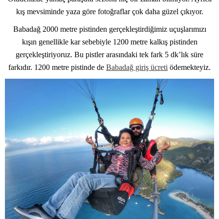
kış mevsiminde yaza göre fotoğraflar çok daha güzel çıkıyor.
Babadağ 2000 metre pistinden gerçekleştirdiğimiz uçuşlarımızı
kışın genellikle kar sebebiyle 1200 metre kalkış pistinden
gerçekleştiriyoruz. Bu pistler arasındaki tek fark 5 dk’lık süre
farkıdır. 1200 metre pistinde de
Babadağ giriş ücreti
ödemekteyiz.